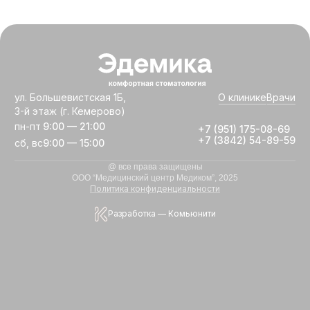
ул. Большевистская 1Б,
О клинике
Врачи
3-й этаж (г. Кемерово)
пн-пт
9:00 — 21:00
+7 (951) 175-08-69
+7 (3842) 54-89-59
сб, вс
9:00 — 15:00
@ все права защищены
ООО “Медицинский центр Медиком”, 2025
Политика конфиденциальности
Разработка — Комьюнити