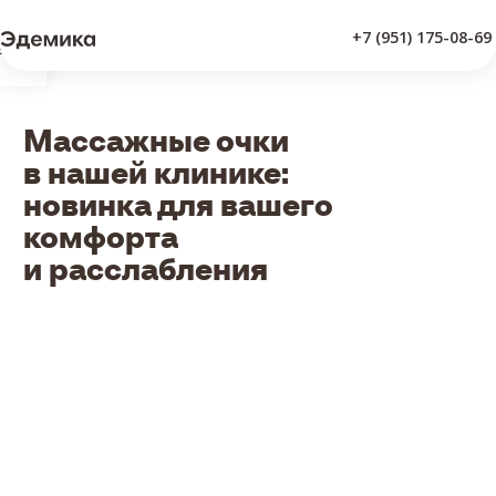
+7 (951) 175-08-69
Врачи
Массажные очки
в нашей клинике:
новинка для вашего
комфорта
и расслабления