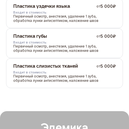
Пластика уздечки языка
5 000
₽
от
Входит в стоимость:
Первичный осмотр, анестезия, удаление 1 зуба,
обработка лунки антисептиком, наложение швов
Пластика губы
5 000
₽
от
Входит в стоимость:
Первичный осмотр, анестезия, удаление 1 зуба,
обработка лунки антисептиком, наложение швов
Пластика слизистых тканей
5 000
₽
от
Входит в стоимость:
Первичный осмотр, анестезия, удаление 1 зуба,
обработка лунки антисептиком, наложение швов