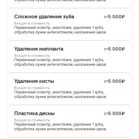
Сложное удаление зуба
5 000
₽
от
Входит в стоимость:
Первичный осмотр, анестезия, удаление 1 зуба,
обработка лунки антисептиком, наложение швов
Удаление импланта
5 000
₽
от
Входит в стоимость:
Первичный осмотр, анестезия, удаление 1 зуба,
обработка лунки антисептиком, наложение швов
Удаление кисты
5 000
₽
от
Входит в стоимость:
Первичный осмотр, анестезия, удаление 1 зуба,
обработка лунки антисептиком, наложение швов
Пластика десны
5 000
₽
от
Входит в стоимость:
Первичный осмотр, анестезия, удаление 1 зуба,
обработка лунки антисептиком, наложение швов