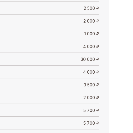
2 500
₽
2 000
₽
1 000
₽
4 000
₽
30 000
₽
4 000
₽
3 500
₽
2 000
₽
5 700
₽
5 700
₽