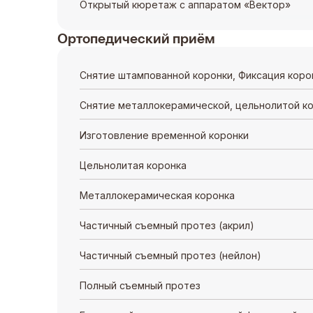
Открытый кюретаж с аппаратом «Вектор»
Ортопедический приём
Снятие штампованной коронки, Фиксация коро
Снятие металлокерамической, цельнолитой к
Изготовление временной коронки
Цельнолитая коронка
Металлокерамическая коронка
Частичный съемный протез (акрил)
Частичный съемный протез (нейлон)
Полный съемный протез