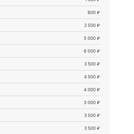
800
₽
2 500
₽
5 000
₽
6 000
₽
3 500
₽
4 500
₽
4 000
₽
3 000
₽
3 500
₽
3 500
₽