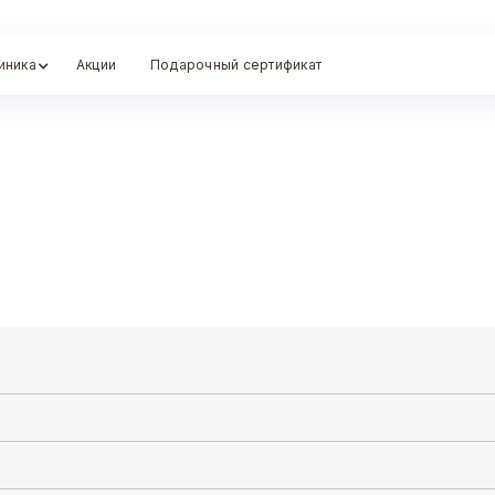
иника
Акции
Подарочный сертификат