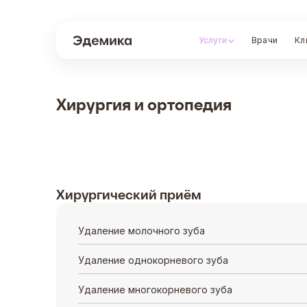
Услуги
Врачи
Кл
Хирургия и ортопедия
Хирургический приём
Удаление молочного зуба
Удаление однокорневого зуба
Удаление многокорневого зуба